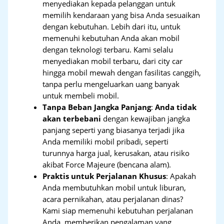
menyediakan kepada pelanggan untuk
memilih kendaraan yang bisa Anda sesuaikan
dengan kebutuhan. Lebih dari itu, untuk
memenuhi kebutuhan Anda akan mobil
dengan teknologi terbaru. Kami selalu
menyediakan mobil terbaru, dari city car
hingga mobil mewah dengan fasilitas canggih,
tanpa perlu mengeluarkan uang banyak
untuk membeli mobil.
Tanpa Beban Jangka Panjang
:
Anda tidak
akan terbebani
dengan kewajiban jangka
panjang seperti yang biasanya terjadi jika
Anda memiliki mobil pribadi, seperti
turunnya harga jual, kerusakan, atau risiko
akibat Force Majeure (bencana alam).
Praktis untuk Perjalanan Khusus
: Apakah
Anda membutuhkan mobil untuk liburan,
acara pernikahan, atau perjalanan dinas?
Kami siap memenuhi kebutuhan perjalanan
Anda, memberikan pengalaman yang