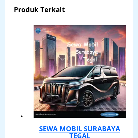
Produk Terkait
SEWA MOBIL SURABAYA
TEGAL