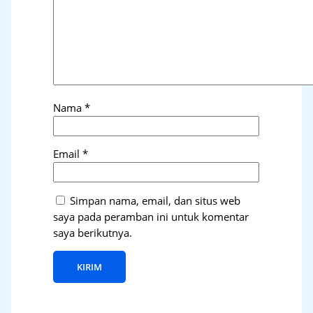
Nama
*
Email
*
Simpan nama, email, dan situs web
saya pada peramban ini untuk komentar
saya berikutnya.