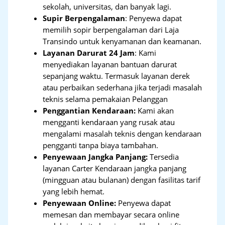
sekolah, universitas, dan banyak lagi.
Supir Berpengalaman
: Penyewa dapat
memilih sopir berpengalaman dari Laja
Transindo untuk kenyamanan dan keamanan.
Layanan Darurat 24 Jam
: Kami
menyediakan layanan bantuan darurat
sepanjang waktu. Termasuk layanan derek
atau perbaikan sederhana jika terjadi masalah
teknis selama pemakaian Pelanggan
Penggantian Kendaraan:
Kami akan
mengganti kendaraan yang rusak atau
mengalami masalah teknis dengan kendaraan
pengganti tanpa biaya tambahan.
Penyewaan Jangka Panjang:
Tersedia
layanan Carter Kendaraan jangka panjang
(mingguan atau bulanan) dengan fasilitas tarif
yang lebih hemat.
Penyewaan Online:
Penyewa dapat
memesan dan membayar secara online