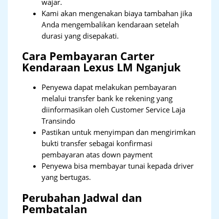
wajar.
Kami akan mengenakan biaya tambahan jika
Anda mengembalikan kendaraan setelah
durasi yang disepakati.
Cara Pembayaran Carter
Kendaraan Lexus LM Nganjuk
Penyewa dapat melakukan pembayaran
melalui transfer bank ke rekening yang
diinformasikan oleh Customer Service Laja
Transindo
Pastikan untuk menyimpan dan mengirimkan
bukti transfer sebagai konfirmasi
pembayaran atas down payment
Penyewa bisa membayar tunai kepada driver
yang bertugas.
Perubahan Jadwal dan
Pembatalan