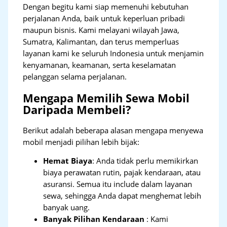
Dengan begitu kami siap memenuhi kebutuhan
perjalanan Anda, baik untuk keperluan pribadi
maupun bisnis. Kami melayani wilayah Jawa,
Sumatra, Kalimantan, dan terus memperluas
layanan kami ke seluruh Indonesia untuk menjamin
kenyamanan, keamanan, serta keselamatan
pelanggan selama perjalanan.
Mengapa Memilih Sewa Mobil
Daripada Membeli?
Berikut adalah beberapa alasan mengapa menyewa
mobil menjadi pilihan lebih bijak:
Hemat Biaya
: Anda tidak perlu memikirkan
biaya perawatan rutin, pajak kendaraan, atau
asuransi. Semua itu include dalam layanan
sewa, sehingga Anda dapat menghemat lebih
banyak uang.
Banyak Pilihan Kendaraan
: Kami