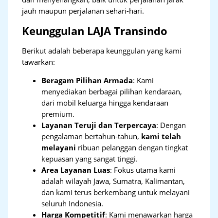
jauh maupun perjalanan sehari-hari.
Keunggulan LAJA Transindo
Berikut adalah beberapa keunggulan yang kami
tawarkan:
Beragam Pilihan Armada
: Kami
menyediakan berbagai pilihan kendaraan,
dari mobil keluarga hingga kendaraan
premium.
Layanan Teruji dan Terpercaya
: Dengan
pengalaman bertahun-tahun,
kami telah
melayani
ribuan pelanggan dengan tingkat
kepuasan yang sangat tinggi.
Area Layanan Luas
: Fokus utama kami
adalah wilayah Jawa, Sumatra, Kalimantan,
dan kami terus berkembang untuk melayani
seluruh Indonesia.
Harga Kompetitif
: Kami menawarkan harga