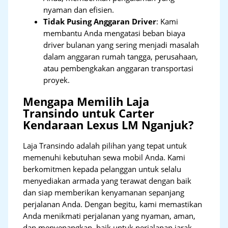
nyaman dan efisien.
Tidak Pusing Anggaran Driver
: Kami
membantu Anda mengatasi beban biaya
driver bulanan yang sering menjadi masalah
dalam anggaran rumah tangga, perusahaan,
atau pembengkakan anggaran transportasi
proyek.
Mengapa Memilih Laja
Transindo untuk Carter
Kendaraan Lexus LM Nganjuk?
Laja Transindo adalah pilihan yang tepat untuk
memenuhi kebutuhan sewa mobil Anda. Kami
berkomitmen kepada pelanggan untuk selalu
menyediakan armada yang terawat dengan baik
dan siap memberikan kenyamanan sepanjang
perjalanan Anda. Dengan begitu, kami memastikan
Anda menikmati perjalanan yang nyaman, aman,
dan menyenangkan, baik untuk perjalanan jarak