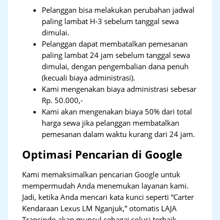
Pelanggan bisa melakukan perubahan jadwal
paling lambat H-3 sebelum tanggal sewa
dimulai.
Pelanggan dapat membatalkan pemesanan
paling lambat 24 jam sebelum tanggal sewa
dimulai, dengan pengembalian dana penuh
(kecuali biaya administrasi).
Kami mengenakan biaya administrasi sebesar
Rp. 50.000,-
Kami akan mengenakan biaya 50% dari total
harga sewa jika pelanggan membatalkan
pemesanan dalam waktu kurang dari 24 jam.
Optimasi Pencarian di Google
Kami memaksimalkan pencarian Google untuk
mempermudah Anda menemukan layanan kami.
Jadi, ketika Anda mencari kata kunci seperti “Carter
Kendaraan Lexus LM Nganjuk,” otomatis LAJA
Transindo akan muncul sebagai solusi terbaik