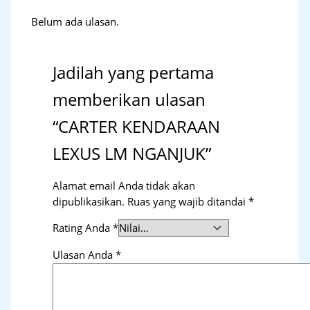
Belum ada ulasan.
Jadilah yang pertama
memberikan ulasan
“CARTER KENDARAAN
LEXUS LM NGANJUK”
Alamat email Anda tidak akan
dipublikasikan.
Ruas yang wajib ditandai
*
Rating Anda
*
Ulasan Anda
*