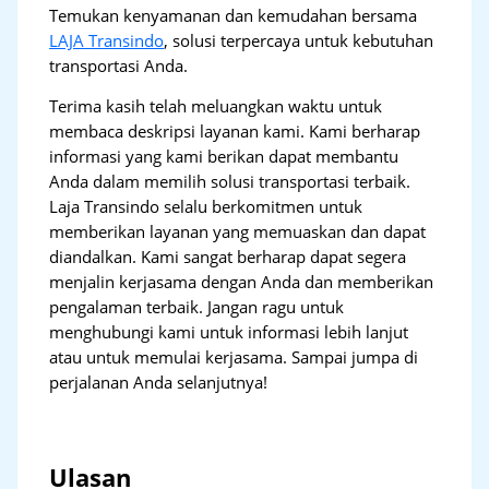
Temukan kenyamanan dan kemudahan bersama
LAJA Transindo
, solusi terpercaya untuk kebutuhan
transportasi Anda.
Terima kasih telah meluangkan waktu untuk
membaca deskripsi layanan kami. Kami berharap
informasi yang kami berikan dapat membantu
Anda dalam memilih solusi transportasi terbaik.
Laja Transindo selalu berkomitmen untuk
memberikan layanan yang memuaskan dan dapat
diandalkan. Kami sangat berharap dapat segera
menjalin kerjasama dengan Anda dan memberikan
pengalaman terbaik. Jangan ragu untuk
menghubungi kami untuk informasi lebih lanjut
atau untuk memulai kerjasama. Sampai jumpa di
perjalanan Anda selanjutnya!
Ulasan