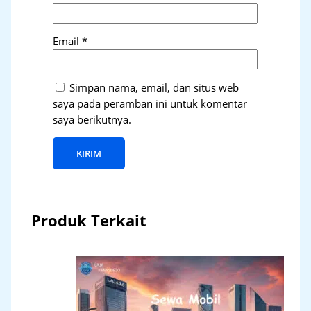
Email
*
Simpan nama, email, dan situs web
saya pada peramban ini untuk komentar
saya berikutnya.
Produk Terkait