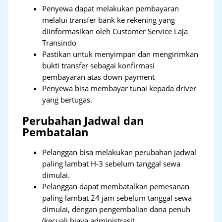
Penyewa dapat melakukan pembayaran
melalui transfer bank ke rekening yang
diinformasikan oleh Customer Service Laja
Transindo
Pastikan untuk menyimpan dan mengirimkan
bukti transfer sebagai konfirmasi
pembayaran atas down payment
Penyewa bisa membayar tunai kepada driver
yang bertugas.
Perubahan Jadwal dan
Pembatalan
Pelanggan bisa melakukan perubahan jadwal
paling lambat H-3 sebelum tanggal sewa
dimulai.
Pelanggan dapat membatalkan pemesanan
paling lambat 24 jam sebelum tanggal sewa
dimulai, dengan pengembalian dana penuh
(kecuali biaya administrasi).