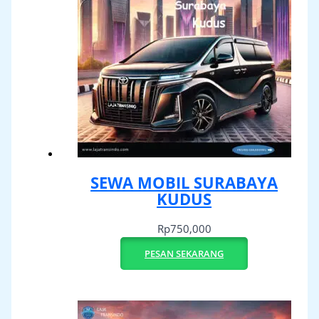
SEWA MOBIL SURABAYA
KUDUS
Rp
750,000
PESAN SEKARANG