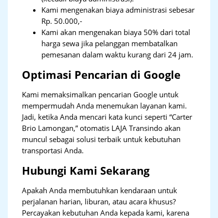
Kami mengenakan biaya administrasi sebesar
Rp. 50.000,-
Kami akan mengenakan biaya 50% dari total
harga sewa jika pelanggan membatalkan
pemesanan dalam waktu kurang dari 24 jam.
Optimasi Pencarian di Google
Kami memaksimalkan pencarian Google untuk
mempermudah Anda menemukan layanan kami.
Jadi, ketika Anda mencari kata kunci seperti “Carter
Brio Lamongan,” otomatis LAJA Transindo akan
muncul sebagai solusi terbaik untuk kebutuhan
transportasi Anda.
Hubungi Kami Sekarang
Apakah Anda membutuhkan kendaraan untuk
perjalanan harian, liburan, atau acara khusus?
Percayakan kebutuhan Anda kepada kami, karena