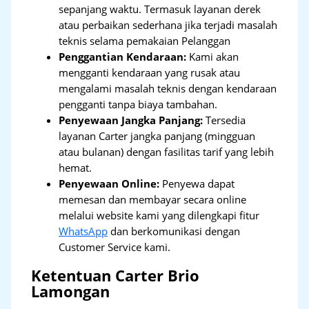
sepanjang waktu. Termasuk layanan derek
atau perbaikan sederhana jika terjadi masalah
teknis selama pemakaian Pelanggan
Penggantian Kendaraan:
Kami akan
mengganti kendaraan yang rusak atau
mengalami masalah teknis dengan kendaraan
pengganti tanpa biaya tambahan.
Penyewaan Jangka Panjang:
Tersedia
layanan Carter jangka panjang (mingguan
atau bulanan) dengan fasilitas tarif yang lebih
hemat.
Penyewaan Online:
Penyewa dapat
memesan dan membayar secara online
melalui website kami yang dilengkapi fitur
WhatsApp
dan berkomunikasi dengan
Customer Service kami.
Ketentuan Carter Brio
Lamongan