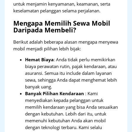
untuk menjamin kenyamanan, keamanan, serta
keselamatan pelanggan selama perjalanan.
Mengapa Memilih Sewa Mobil
Daripada Membeli?
Berikut adalah beberapa alasan mengapa menyewa
mobil menjadi pilihan lebih bijak:
Hemat Biaya
: Anda tidak perlu memikirkan
biaya perawatan rutin, pajak kendaraan, atau
asuransi. Semua itu include dalam layanan
sewa, sehingga Anda dapat menghemat lebih
banyak uang.
Banyak Pilihan Kendaraan
: Kami
menyediakan kepada pelanggan untuk
memilih kendaraan yang bisa Anda sesuaikan
dengan kebutuhan. Lebih dari itu, untuk
memenuhi kebutuhan Anda akan mobil
dengan teknologi terbaru. Kami selalu