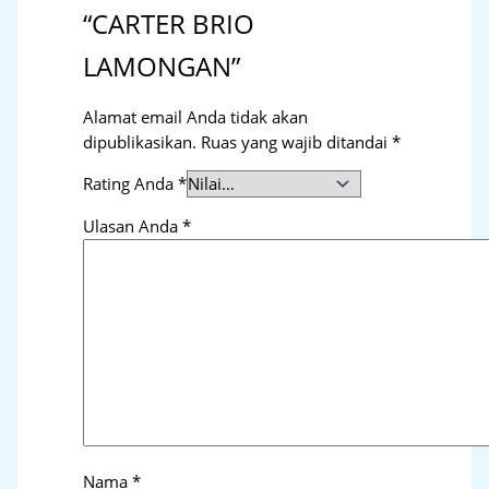
“CARTER BRIO
LAMONGAN”
Alamat email Anda tidak akan
dipublikasikan.
Ruas yang wajib ditandai
*
Rating Anda
*
Ulasan Anda
*
Nama
*