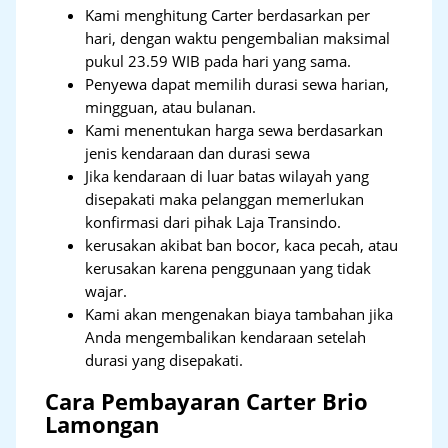
Kami menghitung Carter berdasarkan per
hari, dengan waktu pengembalian maksimal
pukul 23.59 WIB pada hari yang sama.
Penyewa dapat memilih durasi sewa harian,
mingguan, atau bulanan.
Kami menentukan harga sewa berdasarkan
jenis kendaraan dan durasi sewa
Jika kendaraan di luar batas wilayah yang
disepakati maka pelanggan memerlukan
konfirmasi dari pihak Laja Transindo.
kerusakan akibat ban bocor, kaca pecah, atau
kerusakan karena penggunaan yang tidak
wajar.
Kami akan mengenakan biaya tambahan jika
Anda mengembalikan kendaraan setelah
durasi yang disepakati.
Cara Pembayaran Carter Brio
Lamongan