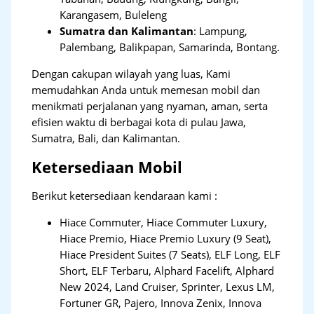
Karangasem, Buleleng
Sumatra dan Kalimantan
: Lampung,
Palembang, Balikpapan, Samarinda, Bontang.
Dengan cakupan wilayah yang luas, Kami
memudahkan Anda untuk memesan mobil dan
menikmati perjalanan yang nyaman, aman, serta
efisien waktu di berbagai kota di pulau Jawa,
Sumatra, Bali, dan Kalimantan.
Ketersediaan Mobil
Berikut ketersediaan kendaraan kami :
Hiace Commuter, Hiace Commuter Luxury,
Hiace Premio, Hiace Premio Luxury (9 Seat),
Hiace President Suites (7 Seats), ELF Long, ELF
Short, ELF Terbaru, Alphard Facelift, Alphard
New 2024, Land Cruiser, Sprinter, Lexus LM,
Fortuner GR, Pajero, Innova Zenix, Innova