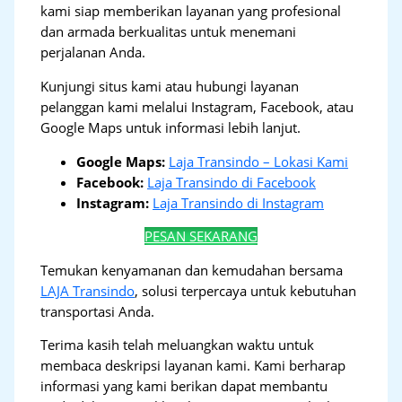
kami siap memberikan layanan yang profesional
dan armada berkualitas untuk menemani
perjalanan Anda.
Kunjungi situs kami atau hubungi layanan
pelanggan kami melalui Instagram, Facebook, atau
Google Maps untuk informasi lebih lanjut.
Google Maps:
Laja Transindo – Lokasi Kami
Facebook:
Laja Transindo di Facebook
Instagram:
Laja Transindo di Instagram
PESAN SEKARANG
Temukan kenyamanan dan kemudahan bersama
LAJA Transindo
, solusi terpercaya untuk kebutuhan
transportasi Anda.
Terima kasih telah meluangkan waktu untuk
membaca deskripsi layanan kami. Kami berharap
informasi yang kami berikan dapat membantu