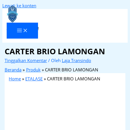
Lewati ke konten
Laja Transindo
CARTER BRIO LAMONGAN
Tinggalkan Komentar
/ Oleh
Laja Transindo
Beranda
Produk
CARTER BRIO LAMONGAN
Home
»
ETALASE
»
CARTER BRIO LAMONGAN