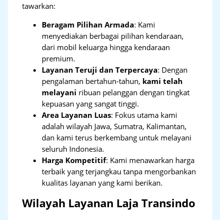
tawarkan:
Beragam Pilihan Armada
: Kami
menyediakan berbagai pilihan kendaraan,
dari mobil keluarga hingga kendaraan
premium.
Layanan Teruji dan Terpercaya
: Dengan
pengalaman bertahun-tahun,
kami telah
melayani
ribuan pelanggan dengan tingkat
kepuasan yang sangat tinggi.
Area Layanan Luas
: Fokus utama kami
adalah wilayah Jawa, Sumatra, Kalimantan,
dan kami terus berkembang untuk melayani
seluruh Indonesia.
Harga Kompetitif
: Kami menawarkan harga
terbaik yang terjangkau tanpa mengorbankan
kualitas layanan yang kami berikan.
Wilayah Layanan Laja Transindo