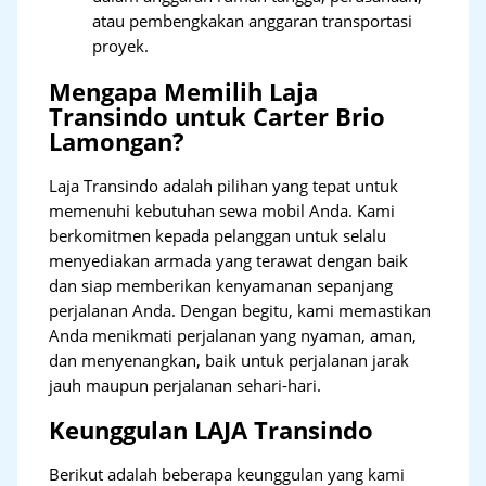
atau pembengkakan anggaran transportasi
proyek.
Mengapa Memilih Laja
Transindo untuk Carter Brio
Lamongan?
Laja Transindo adalah pilihan yang tepat untuk
memenuhi kebutuhan sewa mobil Anda. Kami
berkomitmen kepada pelanggan untuk selalu
menyediakan armada yang terawat dengan baik
dan siap memberikan kenyamanan sepanjang
perjalanan Anda. Dengan begitu, kami memastikan
Anda menikmati perjalanan yang nyaman, aman,
dan menyenangkan, baik untuk perjalanan jarak
jauh maupun perjalanan sehari-hari.
Keunggulan LAJA Transindo
Berikut adalah beberapa keunggulan yang kami