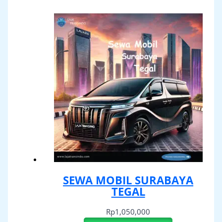
SEWA MOBIL SURABAYA
TEGAL
Rp
1,050,000