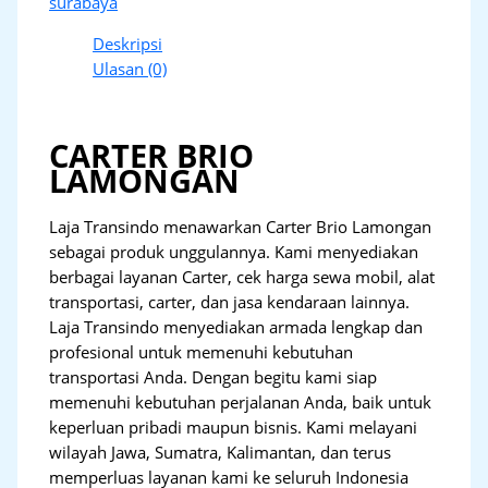
surabaya
Deskripsi
Ulasan (0)
CARTER BRIO
LAMONGAN
Laja Transindo menawarkan Carter Brio Lamongan
sebagai produk unggulannya. Kami menyediakan
berbagai layanan Carter, cek harga sewa mobil, alat
transportasi, carter, dan jasa kendaraan lainnya.
Laja Transindo menyediakan armada lengkap dan
profesional untuk memenuhi kebutuhan
transportasi Anda. Dengan begitu kami siap
memenuhi kebutuhan perjalanan Anda, baik untuk
keperluan pribadi maupun bisnis. Kami melayani
wilayah Jawa, Sumatra, Kalimantan, dan terus
memperluas layanan kami ke seluruh Indonesia