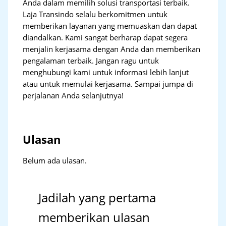
Anda dalam memilih solusi transportasi terbaik.
Laja Transindo selalu berkomitmen untuk
memberikan layanan yang memuaskan dan dapat
diandalkan. Kami sangat berharap dapat segera
menjalin kerjasama dengan Anda dan memberikan
pengalaman terbaik. Jangan ragu untuk
menghubungi kami untuk informasi lebih lanjut
atau untuk memulai kerjasama. Sampai jumpa di
perjalanan Anda selanjutnya!
Ulasan
Belum ada ulasan.
Jadilah yang pertama
memberikan ulasan