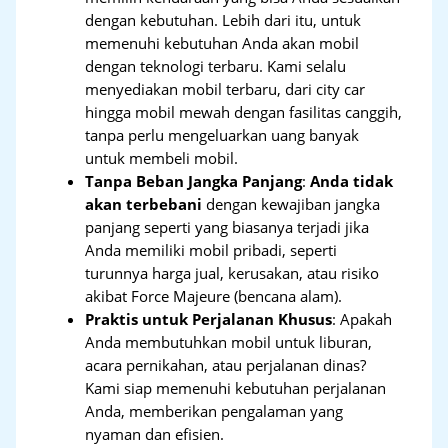
dengan kebutuhan. Lebih dari itu, untuk
memenuhi kebutuhan Anda akan mobil
dengan teknologi terbaru. Kami selalu
menyediakan mobil terbaru, dari city car
hingga mobil mewah dengan fasilitas canggih,
tanpa perlu mengeluarkan uang banyak
untuk membeli mobil.
Tanpa Beban Jangka Panjang
:
Anda tidak
akan terbebani
dengan kewajiban jangka
panjang seperti yang biasanya terjadi jika
Anda memiliki mobil pribadi, seperti
turunnya harga jual, kerusakan, atau risiko
akibat Force Majeure (bencana alam).
Praktis untuk Perjalanan Khusus
: Apakah
Anda membutuhkan mobil untuk liburan,
acara pernikahan, atau perjalanan dinas?
Kami siap memenuhi kebutuhan perjalanan
Anda, memberikan pengalaman yang
nyaman dan efisien.