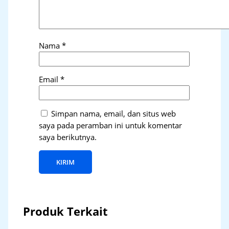
Nama
*
Email
*
Simpan nama, email, dan situs web
saya pada peramban ini untuk komentar
saya berikutnya.
Produk Terkait