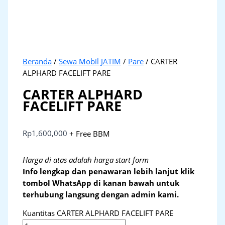
Beranda
/
Sewa Mobil JATIM
/
Pare
/ CARTER
ALPHARD FACELIFT PARE
CARTER ALPHARD
FACELIFT PARE
Rp
1,600,000
+ Free BBM
Harga di atas adalah harga start form
Info lengkap dan penawaran lebih lanjut klik
tombol WhatsApp di kanan bawah untuk
terhubung langsung dengan admin kami.
Kuantitas CARTER ALPHARD FACELIFT PARE