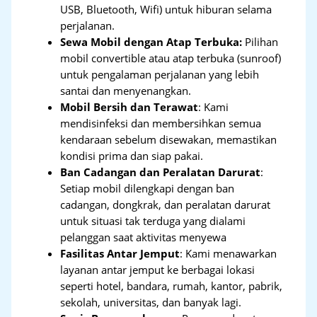
USB, Bluetooth, Wifi) untuk hiburan selama
perjalanan.
Sewa Mobil dengan Atap Terbuka:
Pilihan
mobil convertible atau atap terbuka (sunroof)
untuk pengalaman perjalanan yang lebih
santai dan menyenangkan.
Mobil Bersih dan Terawat
: Kami
mendisinfeksi dan membersihkan semua
kendaraan sebelum disewakan, memastikan
kondisi prima dan siap pakai.
Ban Cadangan dan Peralatan Darurat
:
Setiap mobil dilengkapi dengan ban
cadangan, dongkrak, dan peralatan darurat
untuk situasi tak terduga yang dialami
pelanggan saat aktivitas menyewa
Fasilitas Antar Jemput
: Kami menawarkan
layanan antar jemput ke berbagai lokasi
seperti hotel, bandara, rumah, kantor, pabrik,
sekolah, universitas, dan banyak lagi.