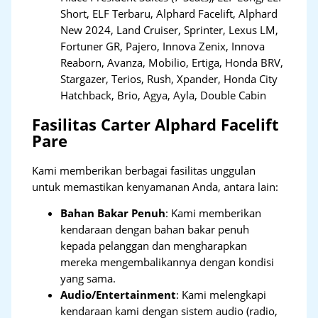
Short, ELF Terbaru, Alphard Facelift, Alphard
New 2024, Land Cruiser, Sprinter, Lexus LM,
Fortuner GR, Pajero, Innova Zenix, Innova
Reaborn, Avanza, Mobilio, Ertiga, Honda BRV,
Stargazer, Terios, Rush, Xpander, Honda City
Hatchback, Brio, Agya, Ayla, Double Cabin
Fasilitas Carter Alphard Facelift
Pare
Kami memberikan berbagai fasilitas unggulan
untuk memastikan kenyamanan Anda, antara lain:
Bahan Bakar Penuh
: Kami memberikan
kendaraan dengan bahan bakar penuh
kepada pelanggan dan mengharapkan
mereka mengembalikannya dengan kondisi
yang sama.
Audio/Entertainment
: Kami melengkapi
kendaraan kami dengan sistem audio (radio,