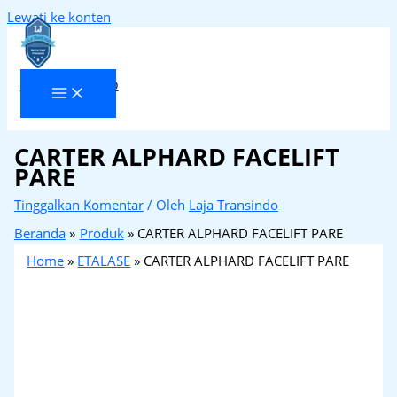
Lewati ke konten
Laja Transindo
CARTER ALPHARD FACELIFT
PARE
Tinggalkan Komentar
/ Oleh
Laja Transindo
Beranda
Produk
CARTER ALPHARD FACELIFT PARE
Home
»
ETALASE
»
CARTER ALPHARD FACELIFT PARE