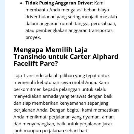
Tidak Pusing Anggaran Driver
: Kami
membantu Anda mengatasi beban biaya
driver bulanan yang sering menjadi masalah
dalam anggaran rumah tangga, perusahaan,
atau pembengkakan anggaran transportasi
proyek.
Mengapa Memilih Laja
Transindo untuk Carter Alphard
Facelift Pare?
Laja Transindo adalah pilihan yang tepat untuk
memenuhi kebutuhan sewa mobil Anda. Kami
berkomitmen kepada pelanggan untuk selalu
menyediakan armada yang terawat dengan baik
dan siap memberikan kenyamanan sepanjang
perjalanan Anda. Dengan begitu, kami memastikan
Anda menikmati perjalanan yang nyaman, aman,
dan menyenangkan, baik untuk perjalanan jarak
jauh maupun perjalanan sehari-hari.