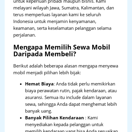
untuk keperluan pribadi maupun bisnis. Kami
melayani wilayah Jawa, Sumatra, Kalimantan, dan
terus memperluas layanan kami ke seluruh
Indonesia untuk menjamin kenyamanan,
keamanan, serta keselamatan pelanggan selama
perjalanan.
Mengapa Memilih Sewa Mobil
Daripada Membeli?
Berikut adalah beberapa alasan mengapa menyewa
mobil menjadi pilihan lebih bijak:
Hemat Biaya
: Anda tidak perlu memikirkan
biaya perawatan rutin, pajak kendaraan, atau
asuransi. Semua itu include dalam layanan
sewa, sehingga Anda dapat menghemat lebih
banyak uang.
Banyak Pilihan Kendaraan
: Kami
menyediakan kepada pelanggan untuk
memilih kendaraan yang bisa Anda sesuaikan