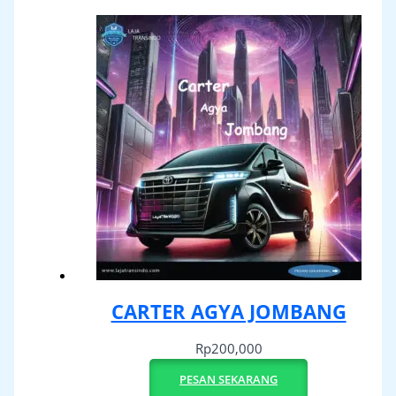
CARTER AGYA JOMBANG
Rp
200,000
PESAN SEKARANG