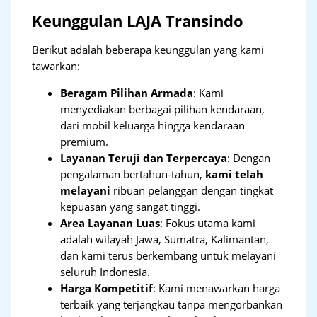
Keunggulan LAJA Transindo
Berikut adalah beberapa keunggulan yang kami
tawarkan:
Beragam Pilihan Armada
: Kami
menyediakan berbagai pilihan kendaraan,
dari mobil keluarga hingga kendaraan
premium.
Layanan Teruji dan Terpercaya
: Dengan
pengalaman bertahun-tahun,
kami telah
melayani
ribuan pelanggan dengan tingkat
kepuasan yang sangat tinggi.
Area Layanan Luas
: Fokus utama kami
adalah wilayah Jawa, Sumatra, Kalimantan,
dan kami terus berkembang untuk melayani
seluruh Indonesia.
Harga Kompetitif
: Kami menawarkan harga
terbaik yang terjangkau tanpa mengorbankan