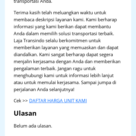
transportasi Anda.
Terima kasih telah meluangkan waktu untuk
membaca deskripsi layanan kami. Kami berharap
informasi yang kami berikan dapat membantu
Anda dalam memilih solusi transportasi terbaik.
Laja Transindo selalu berkomitmen untuk
memberikan layanan yang memuaskan dan dapat
diandalkan. Kami sangat berharap dapat segera
menjalin kerjasama dengan Anda dan memberikan
pengalaman terbaik. Jangan ragu untuk
menghubungi kami untuk informasi lebih lanjut
atau untuk memulai kerjasama. Sampai jumpa di
perjalanan Anda selanjutnya!
Cek >>
DAFTAR HARGA UNIT KAMI
Ulasan
Belum ada ulasan.