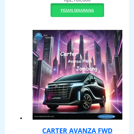
PESAN SEKARANG
CARTER AVANZA FWD