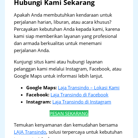
Hubungi Kami Sekarang
Apakah Anda membutuhkan kendaraan untuk
perjalanan harian, liburan, atau acara khusus?
Percayakan kebutuhan Anda kepada kami, karena
kami siap memberikan layanan yang profesional
dan armada berkualitas untuk menemani
perjalanan Anda.
Kunjungi situs kami atau hubungi layanan
pelanggan kami melalui Instagram, Facebook, atau
Google Maps untuk informasi lebih lanjut.
Google Maps:
Laja Transindo – Lokasi Kami
Facebook:
Laja Transindo di Facebook
Instagram:
Laja Transindo di Instagram
PESAN SEKARANG
Temukan kenyamanan dan kemudahan bersama
LAJA Transindo
, solusi terpercaya untuk kebutuhan