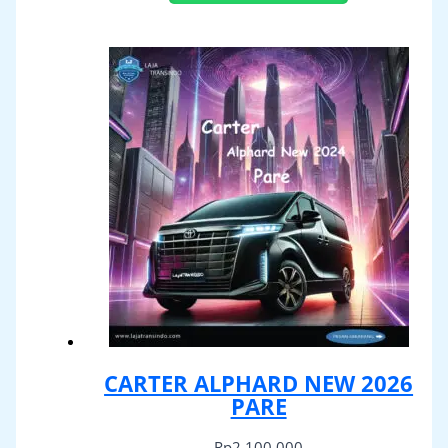
CARTER ALPHARD NEW 2026
PARE
Rp
2,100,000