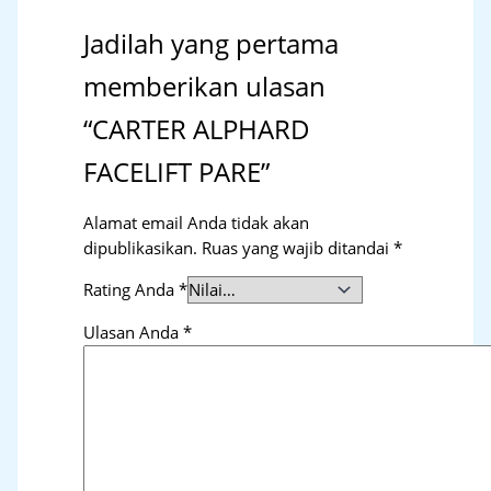
Jadilah yang pertama
memberikan ulasan
“CARTER ALPHARD
FACELIFT PARE”
Alamat email Anda tidak akan
dipublikasikan.
Ruas yang wajib ditandai
*
Rating Anda
*
Ulasan Anda
*