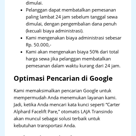
dimulai.
Pelanggan dapat membatalkan pemesanan
paling lambat 24 jam sebelum tanggal sewa
dimulai, dengan pengembalian dana penuh
(kecuali biaya administrasi).
Kami mengenakan biaya administrasi sebesar
Rp. 50.000,-
Kami akan mengenakan biaya 50% dari total
harga sewa jika pelanggan membatalkan
pemesanan dalam waktu kurang dari 24 jam.
Optimasi Pencarian di Google
Kami memaksimalkan pencarian Google untuk
mempermudah Anda menemukan layanan kami.
Jadi, ketika Anda mencari kata kunci seperti “Carter
Alphard Facelift Pare,” otomatis LAJA Transindo
akan muncul sebagai solusi terbaik untuk
kebutuhan transportasi Anda.