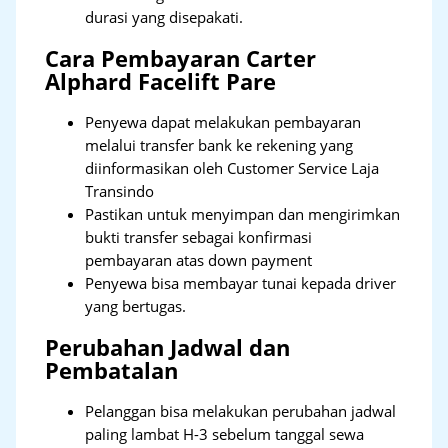
durasi yang disepakati.
Cara Pembayaran Carter
Alphard Facelift Pare
Penyewa dapat melakukan pembayaran
melalui transfer bank ke rekening yang
diinformasikan oleh Customer Service Laja
Transindo
Pastikan untuk menyimpan dan mengirimkan
bukti transfer sebagai konfirmasi
pembayaran atas down payment
Penyewa bisa membayar tunai kepada driver
yang bertugas.
Perubahan Jadwal dan
Pembatalan
Pelanggan bisa melakukan perubahan jadwal
paling lambat H-3 sebelum tanggal sewa