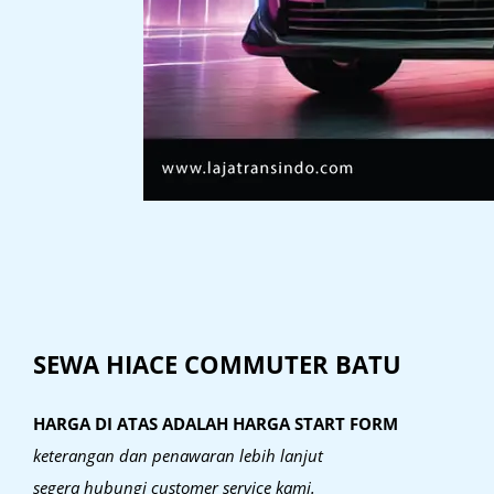
SEWA HIACE COMMUTER BATU
HARGA DI ATAS ADALAH HARGA START FORM
keterangan dan penawaran lebih lanjut
segera hubungi customer service kami.