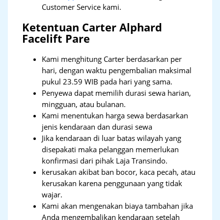
Customer Service kami.
Ketentuan Carter Alphard
Facelift Pare
Kami menghitung Carter berdasarkan per
hari, dengan waktu pengembalian maksimal
pukul 23.59 WIB pada hari yang sama.
Penyewa dapat memilih durasi sewa harian,
mingguan, atau bulanan.
Kami menentukan harga sewa berdasarkan
jenis kendaraan dan durasi sewa
Jika kendaraan di luar batas wilayah yang
disepakati maka pelanggan memerlukan
konfirmasi dari pihak Laja Transindo.
kerusakan akibat ban bocor, kaca pecah, atau
kerusakan karena penggunaan yang tidak
wajar.
Kami akan mengenakan biaya tambahan jika
Anda mengembalikan kendaraan setelah