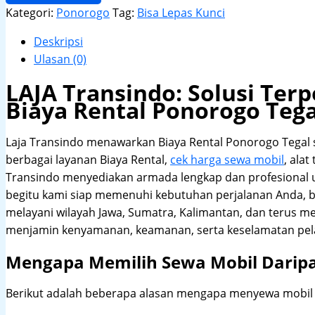
Kategori:
Ponorogo
Tag:
Bisa Lepas Kunci
Deskripsi
Ulasan (0)
LAJA Transindo: Solusi Te
Biaya Rental Ponorogo Tega
Laja Transindo menawarkan Biaya Rental Ponorogo Tegal
berbagai layanan Biaya Rental,
cek harga sewa mobil
, alat
Transindo menyediakan armada lengkap dan profesional
begitu kami siap memenuhi kebutuhan perjalanan Anda, b
melayani wilayah Jawa, Sumatra, Kalimantan, dan terus m
menjamin kenyamanan, keamanan, serta keselamatan pel
Mengapa Memilih Sewa Mobil Darip
Berikut adalah beberapa alasan mengapa menyewa mobil me