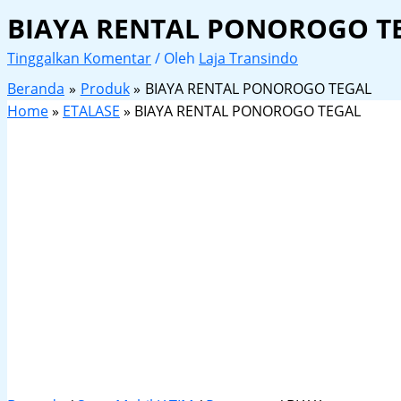
BIAYA RENTAL PONOROGO T
Tinggalkan Komentar
/ Oleh
Laja Transindo
Beranda
Produk
BIAYA RENTAL PONOROGO TEGAL
Home
»
ETALASE
»
BIAYA RENTAL PONOROGO TEGAL