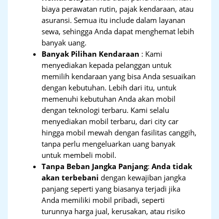
biaya perawatan rutin, pajak kendaraan, atau
asuransi. Semua itu include dalam layanan
sewa, sehingga Anda dapat menghemat lebih
banyak uang.
Banyak Pilihan Kendaraan
: Kami
menyediakan kepada pelanggan untuk
memilih kendaraan yang bisa Anda sesuaikan
dengan kebutuhan. Lebih dari itu, untuk
memenuhi kebutuhan Anda akan mobil
dengan teknologi terbaru. Kami selalu
menyediakan mobil terbaru, dari city car
hingga mobil mewah dengan fasilitas canggih,
tanpa perlu mengeluarkan uang banyak
untuk membeli mobil.
Tanpa Beban Jangka Panjang
:
Anda tidak
akan terbebani
dengan kewajiban jangka
panjang seperti yang biasanya terjadi jika
Anda memiliki mobil pribadi, seperti
turunnya harga jual, kerusakan, atau risiko