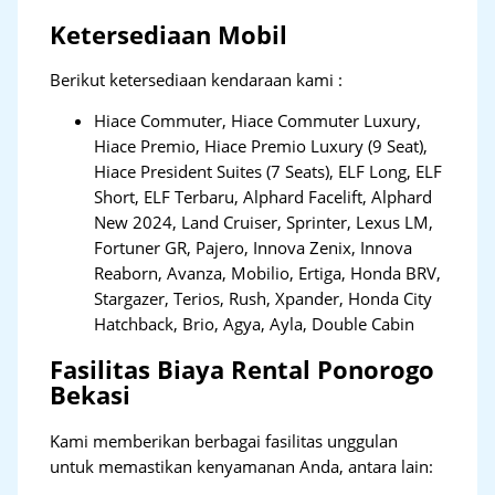
Ketersediaan Mobil
Berikut ketersediaan kendaraan kami :
Hiace Commuter, Hiace Commuter Luxury,
Hiace Premio, Hiace Premio Luxury (9 Seat),
Hiace President Suites (7 Seats), ELF Long, ELF
Short, ELF Terbaru, Alphard Facelift, Alphard
New 2024, Land Cruiser, Sprinter, Lexus LM,
Fortuner GR, Pajero, Innova Zenix, Innova
Reaborn, Avanza, Mobilio, Ertiga, Honda BRV,
Stargazer, Terios, Rush, Xpander, Honda City
Hatchback, Brio, Agya, Ayla, Double Cabin
Fasilitas Biaya Rental Ponorogo
Bekasi
Kami memberikan berbagai fasilitas unggulan
untuk memastikan kenyamanan Anda, antara lain: