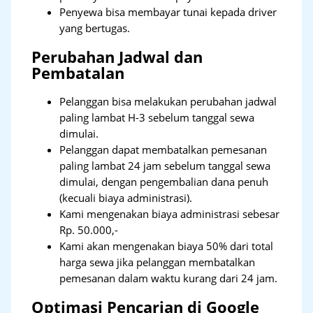
Penyewa bisa membayar tunai kepada driver
yang bertugas.
Perubahan Jadwal dan
Pembatalan
Pelanggan bisa melakukan perubahan jadwal
paling lambat H-3 sebelum tanggal sewa
dimulai.
Pelanggan dapat membatalkan pemesanan
paling lambat 24 jam sebelum tanggal sewa
dimulai, dengan pengembalian dana penuh
(kecuali biaya administrasi).
Kami mengenakan biaya administrasi sebesar
Rp. 50.000,-
Kami akan mengenakan biaya 50% dari total
harga sewa jika pelanggan membatalkan
pemesanan dalam waktu kurang dari 24 jam.
Optimasi Pencarian di Google