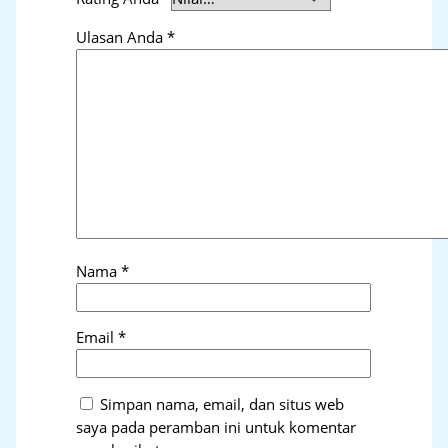
Ulasan Anda
*
Nama
*
Email
*
Simpan nama, email, dan situs web
saya pada peramban ini untuk komentar