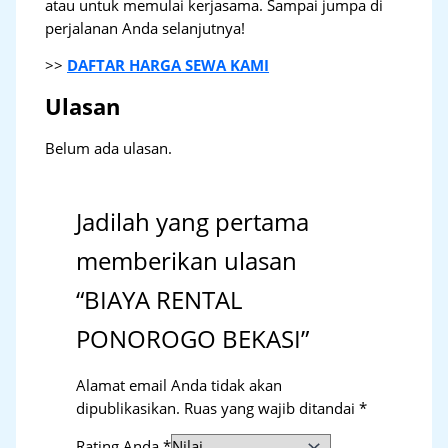
atau untuk memulai kerjasama. Sampai jumpa di
perjalanan Anda selanjutnya!
>>
DAFTAR HARGA SEWA KAMI
Ulasan
Belum ada ulasan.
Jadilah yang pertama
memberikan ulasan
“BIAYA RENTAL
PONOROGO BEKASI”
Alamat email Anda tidak akan
dipublikasikan.
Ruas yang wajib ditandai
*
Rating Anda
*