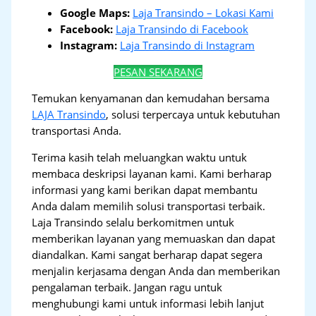
Google Maps:
Laja Transindo – Lokasi Kami
Facebook:
Laja Transindo di Facebook
Instagram:
Laja Transindo di Instagram
PESAN SEKARANG
Temukan kenyamanan dan kemudahan bersama
LAJA Transindo
, solusi terpercaya untuk kebutuhan
transportasi Anda.
Terima kasih telah meluangkan waktu untuk
membaca deskripsi layanan kami. Kami berharap
informasi yang kami berikan dapat membantu
Anda dalam memilih solusi transportasi terbaik.
Laja Transindo selalu berkomitmen untuk
memberikan layanan yang memuaskan dan dapat
diandalkan. Kami sangat berharap dapat segera
menjalin kerjasama dengan Anda dan memberikan
pengalaman terbaik. Jangan ragu untuk
menghubungi kami untuk informasi lebih lanjut