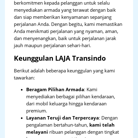
berkomitmen kepada pelanggan untuk selalu
menyediakan armada yang terawat dengan baik
dan siap memberikan kenyamanan sepanjang
perjalanan Anda. Dengan begitu, kami memastikan
Anda menikmati perjalanan yang nyaman, aman,
dan menyenangkan, baik untuk perjalanan jarak
jauh maupun perjalanan sehari-hari.
Keunggulan LAJA Transindo
Berikut adalah beberapa keunggulan yang kami
tawarkan:
Beragam Pilihan Armada
: Kami
menyediakan berbagai pilihan kendaraan,
dari mobil keluarga hingga kendaraan
premium.
Layanan Teruji dan Terpercaya
: Dengan
pengalaman bertahun-tahun,
kami telah
melayani
ribuan pelanggan dengan tingkat