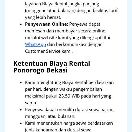
layanan Biaya Rental jangka panjang
(mingguan atau bulanan) dengan fasilitas tarif
yang lebih hemat.
Penyewaan Online:
Penyewa dapat
memesan dan membayar secara online
melalui website kami yang dilengkapi fitur
WhatsApp
dan berkomunikasi dengan
Customer Service kami.
Ketentuan Biaya Rental
Ponorogo Bekasi
Kami menghitung Biaya Rental berdasarkan
per hari, dengan waktu pengembalian
maksimal pukul 23.59 WIB pada hari yang
sama.
Penyewa dapat memilih durasi sewa harian,
mingguan, atau bulanan.
Kami menentukan harga sewa berdasarkan
jenis kendaraan dan durasi sewa