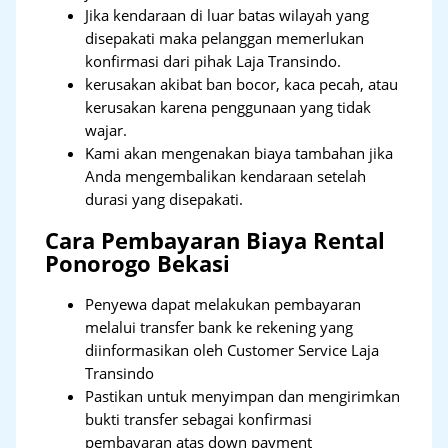
Jika kendaraan di luar batas wilayah yang
disepakati maka pelanggan memerlukan
konfirmasi dari pihak Laja Transindo.
kerusakan akibat ban bocor, kaca pecah, atau
kerusakan karena penggunaan yang tidak
wajar.
Kami akan mengenakan biaya tambahan jika
Anda mengembalikan kendaraan setelah
durasi yang disepakati.
Cara Pembayaran Biaya Rental
Ponorogo Bekasi
Penyewa dapat melakukan pembayaran
melalui transfer bank ke rekening yang
diinformasikan oleh Customer Service Laja
Transindo
Pastikan untuk menyimpan dan mengirimkan
bukti transfer sebagai konfirmasi
pembayaran atas down payment