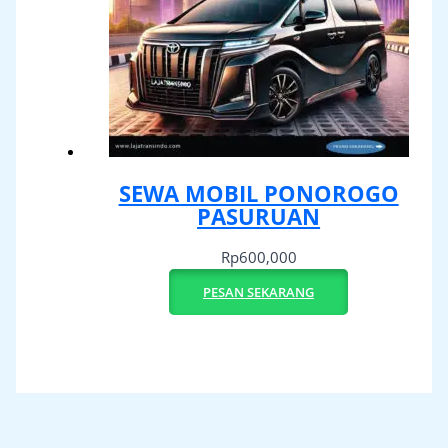
SEWA MOBIL PONOROGO
PASURUAN
Rp
600,000
PESAN SEKARANG