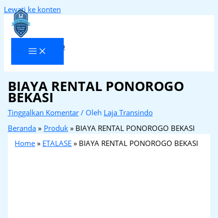
Lewati ke konten
Laja Transindo
BIAYA RENTAL PONOROGO
BEKASI
Tinggalkan Komentar
/ Oleh
Laja Transindo
Beranda
Produk
BIAYA RENTAL PONOROGO BEKASI
Home
»
ETALASE
»
BIAYA RENTAL PONOROGO BEKASI