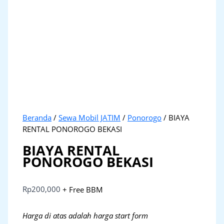
Beranda
/
Sewa Mobil JATIM
/
Ponorogo
/ BIAYA
RENTAL PONOROGO BEKASI
BIAYA RENTAL
PONOROGO BEKASI
Rp
200,000
+ Free BBM
Harga di atas adalah harga start form