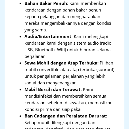
Bahan Bakar Penuh
: Kami memberikan
kendaraan dengan bahan bakar penuh
kepada pelanggan dan mengharapkan
mereka mengembalikannya dengan kondisi
yang sama.
Audio/Entertainment
: Kami melengkapi
kendaraan kami dengan sistem audio (radio,
USB, Bluetooth, Wifi) untuk hiburan selama
perjalanan.
Sewa Mobil dengan Atap Terbuka:
Pilihan
mobil convertible atau atap terbuka (sunroof)
untuk pengalaman perjalanan yang lebih
santai dan menyenangkan.
Mobil Bersih dan Terawat
: Kami
mendisinfeksi dan membersihkan semua
kendaraan sebelum disewakan, memastikan
kondisi prima dan siap pakai.
Ban Cadangan dan Peralatan Darurat
:
Setiap mobil dilengkapi dengan ban