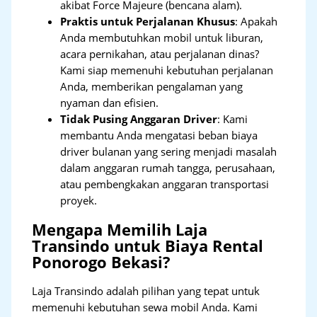
akibat Force Majeure (bencana alam).
Praktis untuk Perjalanan Khusus
: Apakah
Anda membutuhkan mobil untuk liburan,
acara pernikahan, atau perjalanan dinas?
Kami siap memenuhi kebutuhan perjalanan
Anda, memberikan pengalaman yang
nyaman dan efisien.
Tidak Pusing Anggaran Driver
: Kami
membantu Anda mengatasi beban biaya
driver bulanan yang sering menjadi masalah
dalam anggaran rumah tangga, perusahaan,
atau pembengkakan anggaran transportasi
proyek.
Mengapa Memilih Laja
Transindo untuk Biaya Rental
Ponorogo Bekasi?
Laja Transindo adalah pilihan yang tepat untuk
memenuhi kebutuhan sewa mobil Anda. Kami