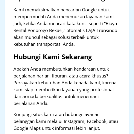
Kami memaksimalkan pencarian Google untuk
mempermudah Anda menemukan layanan kami.
Jadi, ketika Anda mencari kata kunci seperti “Biaya
Rental Ponorogo Bekasi,” otomatis LAJA Transindo
akan muncul sebagai solusi terbaik untuk
kebutuhan transportasi Anda.
Hubungi Kami Sekarang
Apakah Anda membutuhkan kendaraan untuk
perjalanan harian, liburan, atau acara khusus?
Percayakan kebutuhan Anda kepada kami, karena
kami siap memberikan layanan yang profesional
dan armada berkualitas untuk menemani
perjalanan Anda.
Kunjungi situs kami atau hubungi layanan
pelanggan kami melalui Instagram, Facebook, atau
Google Maps untuk informasi lebih lanjut.