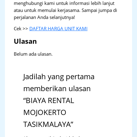
menghubungi kami untuk informasi lebih lanjut
atau untuk memulai kerjasama. Sampai jumpa di
perjalanan Anda selanjutnya!
Cek >>
DAFTAR HARGA UNIT KAMI
Ulasan
Belum ada ulasan.
Jadilah yang pertama
memberikan ulasan
“BIAYA RENTAL
MOJOKERTO
TASIKMALAYA”