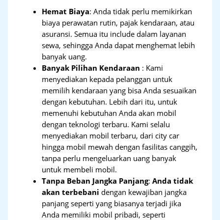
Hemat Biaya
: Anda tidak perlu memikirkan
biaya perawatan rutin, pajak kendaraan, atau
asuransi. Semua itu include dalam layanan
sewa, sehingga Anda dapat menghemat lebih
banyak uang.
Banyak Pilihan Kendaraan
: Kami
menyediakan kepada pelanggan untuk
memilih kendaraan yang bisa Anda sesuaikan
dengan kebutuhan. Lebih dari itu, untuk
memenuhi kebutuhan Anda akan mobil
dengan teknologi terbaru. Kami selalu
menyediakan mobil terbaru, dari city car
hingga mobil mewah dengan fasilitas canggih,
tanpa perlu mengeluarkan uang banyak
untuk membeli mobil.
Tanpa Beban Jangka Panjang
:
Anda tidak
akan terbebani
dengan kewajiban jangka
panjang seperti yang biasanya terjadi jika
Anda memiliki mobil pribadi, seperti