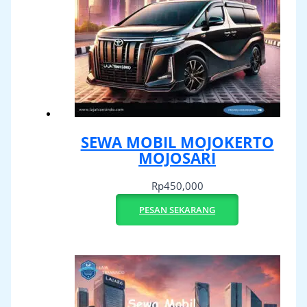
SEWA MOBIL MOJOKERTO
MOJOSARI
Rp
450,000
PESAN SEKARANG