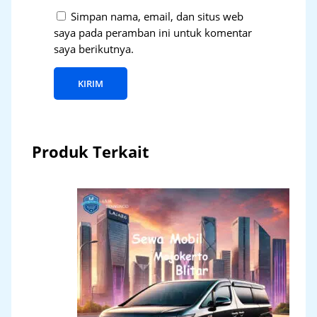
Simpan nama, email, dan situs web
saya pada peramban ini untuk komentar
saya berikutnya.
Produk Terkait