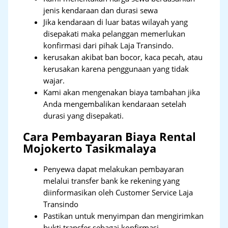
jenis kendaraan dan durasi sewa
Jika kendaraan di luar batas wilayah yang
disepakati maka pelanggan memerlukan
konfirmasi dari pihak Laja Transindo.
kerusakan akibat ban bocor, kaca pecah, atau
kerusakan karena penggunaan yang tidak
wajar.
Kami akan mengenakan biaya tambahan jika
Anda mengembalikan kendaraan setelah
durasi yang disepakati.
Cara Pembayaran Biaya Rental
Mojokerto Tasikmalaya
Penyewa dapat melakukan pembayaran
melalui transfer bank ke rekening yang
diinformasikan oleh Customer Service Laja
Transindo
Pastikan untuk menyimpan dan mengirimkan
bukti transfer sebagai konfirmasi