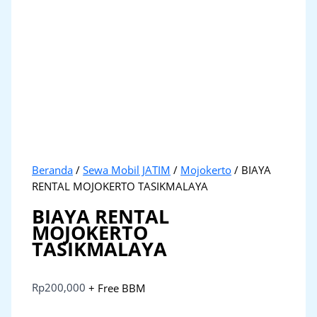
Beranda
/
Sewa Mobil JATIM
/
Mojokerto
/ BIAYA
RENTAL MOJOKERTO TASIKMALAYA
BIAYA RENTAL
MOJOKERTO
TASIKMALAYA
Rp
200,000
+ Free BBM