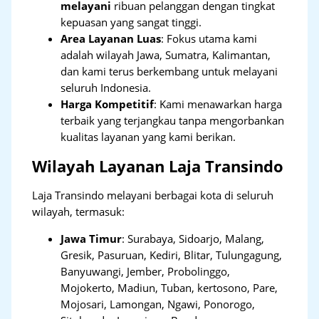
melayani
ribuan pelanggan dengan tingkat
kepuasan yang sangat tinggi.
Area Layanan Luas
: Fokus utama kami
adalah wilayah Jawa, Sumatra, Kalimantan,
dan kami terus berkembang untuk melayani
seluruh Indonesia.
Harga Kompetitif
: Kami menawarkan harga
terbaik yang terjangkau tanpa mengorbankan
kualitas layanan yang kami berikan.
Wilayah Layanan Laja Transindo
Laja Transindo melayani berbagai kota di seluruh
wilayah, termasuk:
Jawa Timur
:
Surabaya, Sidoarjo, Malang,
Gresik, Pasuruan, Kediri, Blitar, Tulungagung,
Banyuwangi, Jember, Probolinggo,
Mojokerto, Madiun, Tuban, kertosono, Pare,
Mojosari, Lamongan, Ngawi, Ponorogo,