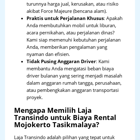
turunnya harga jual, kerusakan, atau risiko
akibat Force Majeure (bencana alam).
Praktis untuk Perjalanan Khusus
: Apakah
Anda membutuhkan mobil untuk liburan,
acara pernikahan, atau perjalanan dinas?
Kami siap memenuhi kebutuhan perjalanan
Anda, memberikan pengalaman yang
nyaman dan efisien.
Tidak Pusing Anggaran Driver
: Kami
membantu Anda mengatasi beban biaya
driver bulanan yang sering menjadi masalah
dalam anggaran rumah tangga, perusahaan,
atau pembengkakan anggaran transportasi
proyek.
Mengapa Memilih Laja
Transindo untuk Biaya Rental
Mojokerto Tasikmalaya?
Laja Transindo adalah pilihan yang tepat untuk