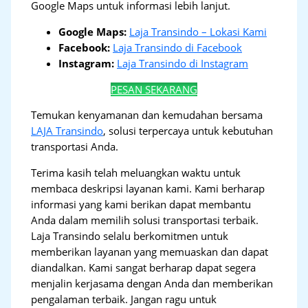
Google Maps untuk informasi lebih lanjut.
Google Maps:
Laja Transindo – Lokasi Kami
Facebook:
Laja Transindo di Facebook
Instagram:
Laja Transindo di Instagram
PESAN SEKARANG
Temukan kenyamanan dan kemudahan bersama
LAJA Transindo
, solusi terpercaya untuk kebutuhan
transportasi Anda.
Terima kasih telah meluangkan waktu untuk
membaca deskripsi layanan kami. Kami berharap
informasi yang kami berikan dapat membantu
Anda dalam memilih solusi transportasi terbaik.
Laja Transindo selalu berkomitmen untuk
memberikan layanan yang memuaskan dan dapat
diandalkan. Kami sangat berharap dapat segera
menjalin kerjasama dengan Anda dan memberikan
pengalaman terbaik. Jangan ragu untuk