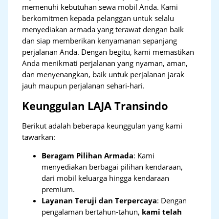
memenuhi kebutuhan sewa mobil Anda. Kami
berkomitmen kepada pelanggan untuk selalu
menyediakan armada yang terawat dengan baik
dan siap memberikan kenyamanan sepanjang
perjalanan Anda. Dengan begitu, kami memastikan
Anda menikmati perjalanan yang nyaman, aman,
dan menyenangkan, baik untuk perjalanan jarak
jauh maupun perjalanan sehari-hari.
Keunggulan LAJA Transindo
Berikut adalah beberapa keunggulan yang kami
tawarkan:
Beragam Pilihan Armada
: Kami
menyediakan berbagai pilihan kendaraan,
dari mobil keluarga hingga kendaraan
premium.
Layanan Teruji dan Terpercaya
: Dengan
pengalaman bertahun-tahun,
kami telah