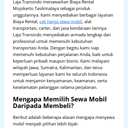
Laja Transindo menawarkan Biaya Rental
Mojokerto Tasikmalaya sebagai produk
unggulannya. Kami menyediakan berbagai layanan
Biaya Rental,
cek harga sewa mobil
, alat
transportasi, carter, dan jasa kendaraan lainnya.
Laja Transindo menyediakan armada lengkap dan
profesional untuk memenuhi kebutuhan
transportasi Anda. Dengan begitu kami siap
memenuhi kebutuhan perjalanan Anda, baik untuk
keperluan pribadi maupun bisnis. Kami melayani
wilayah Jawa, Sumatra, Kalimantan, dan terus
memperluas layanan kami ke seluruh Indonesia
untuk menjamin kenyamanan, keamanan, serta
keselamatan pelanggan selama perjalanan.
Mengapa Memilih Sewa Mobil
Daripada Membeli?
Berikut adalah beberapa alasan mengapa menyewa
mobil menjadi pilihan lebih bijak: