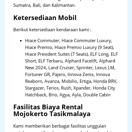
Sumatra, Bali, dan Kalimantan.
Ketersediaan Mobil
Berikut ketersediaan kendaraan kami :
Hiace Commuter, Hiace Commuter Luxury,
Hiace Premio, Hiace Premio Luxury (9 Seat),
Hiace President Suites (7 Seats), ELF Long, ELF
Short, ELF Terbaru, Alphard Facelift, Alphard
New 2024, Land Cruiser, Sprinter, Lexus LM,
Fortuner GR, Pajero, Innova Zenix, Innova
Reaborn, Avanza, Mobilio, Ertiga, Honda BRV,
Stargazer, Terios, Rush, Xpander, Honda City
Hatchback, Brio, Agya, Ayla, Double Cabin
Fasilitas Biaya Rental
Mojokerto Tasikmalaya
Kami memberikan berbagai fasilitas unggulan