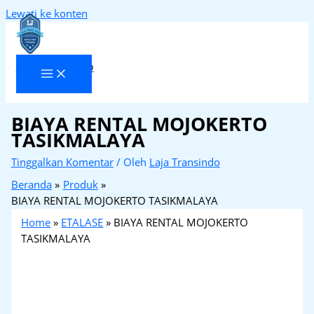
Lewati ke konten
Laja Transindo
BIAYA RENTAL MOJOKERTO
TASIKMALAYA
Tinggalkan Komentar
/ Oleh
Laja Transindo
Beranda
Produk
BIAYA RENTAL MOJOKERTO TASIKMALAYA
Home
»
ETALASE
»
BIAYA RENTAL MOJOKERTO
TASIKMALAYA