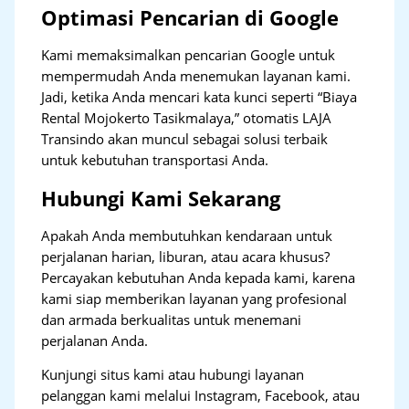
Optimasi Pencarian di Google
Kami memaksimalkan pencarian Google untuk
mempermudah Anda menemukan layanan kami.
Jadi, ketika Anda mencari kata kunci seperti “Biaya
Rental Mojokerto Tasikmalaya,” otomatis LAJA
Transindo akan muncul sebagai solusi terbaik
untuk kebutuhan transportasi Anda.
Hubungi Kami Sekarang
Apakah Anda membutuhkan kendaraan untuk
perjalanan harian, liburan, atau acara khusus?
Percayakan kebutuhan Anda kepada kami, karena
kami siap memberikan layanan yang profesional
dan armada berkualitas untuk menemani
perjalanan Anda.
Kunjungi situs kami atau hubungi layanan
pelanggan kami melalui Instagram, Facebook, atau