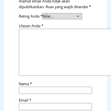
Alamat email Anda tidak akan
dipublikasikan.
Ruas yang wajib ditandai
*
Rating Anda
*
Ulasan Anda
*
Nama
*
Email
*