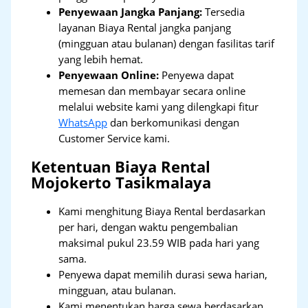
Penyewaan Jangka Panjang:
Tersedia
layanan Biaya Rental jangka panjang
(mingguan atau bulanan) dengan fasilitas tarif
yang lebih hemat.
Penyewaan Online:
Penyewa dapat
memesan dan membayar secara online
melalui website kami yang dilengkapi fitur
WhatsApp
dan berkomunikasi dengan
Customer Service kami.
Ketentuan Biaya Rental
Mojokerto Tasikmalaya
Kami menghitung Biaya Rental berdasarkan
per hari, dengan waktu pengembalian
maksimal pukul 23.59 WIB pada hari yang
sama.
Penyewa dapat memilih durasi sewa harian,
mingguan, atau bulanan.
Kami menentukan harga sewa berdasarkan