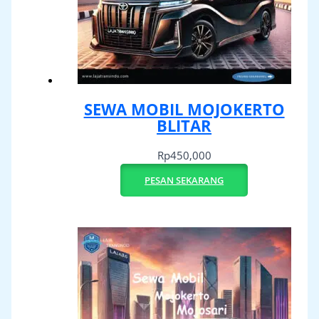
SEWA MOBIL MOJOKERTO
BLITAR
Rp
450,000
PESAN SEKARANG