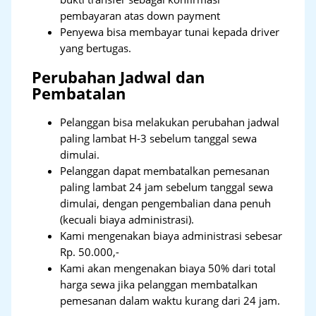
pembayaran atas down payment
Penyewa bisa membayar tunai kepada driver
yang bertugas.
Perubahan Jadwal dan
Pembatalan
Pelanggan bisa melakukan perubahan jadwal
paling lambat H-3 sebelum tanggal sewa
dimulai.
Pelanggan dapat membatalkan pemesanan
paling lambat 24 jam sebelum tanggal sewa
dimulai, dengan pengembalian dana penuh
(kecuali biaya administrasi).
Kami mengenakan biaya administrasi sebesar
Rp. 50.000,-
Kami akan mengenakan biaya 50% dari total
harga sewa jika pelanggan membatalkan
pemesanan dalam waktu kurang dari 24 jam.